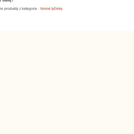
ie produkty z kategorie -
Vonné tyčinky